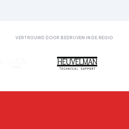
VERTROUWD DOOR BEDRIJVEN IN DE REGIO