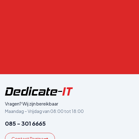
Vragen? Wij zijn bereikbaar
Maandag – Vrijdag van 08:00 tot 18:00
085 - 301 6665
Contact Pagina