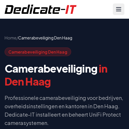
Home
/
Camerabeveiliging Den Haag
Camerabeveiliging Den Haag
Camerabeveiliging
in
Den Haag
Professionele camerabeveiliging voor bedrijven,
overheidsinstellingen en kantoren in Den Haag.
Dedicate-IT installeert en beheert UniFi Protect
camerasystemen.