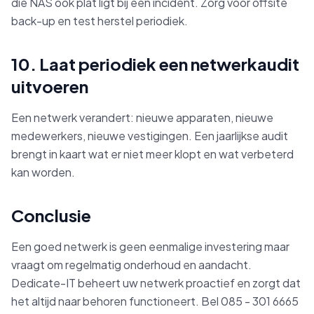
die NAS ook plat ligt bij een incident. Zorg voor offsite
back-up en test herstel periodiek.
10. Laat periodiek een netwerkaudit
uitvoeren
Een netwerk verandert: nieuwe apparaten, nieuwe
medewerkers, nieuwe vestigingen. Een jaarlijkse audit
brengt in kaart wat er niet meer klopt en wat verbeterd
kan worden.
Conclusie
Een goed netwerk is geen eenmalige investering maar
vraagt om regelmatig onderhoud en aandacht.
Dedicate-IT beheert uw netwerk proactief en zorgt dat
het altijd naar behoren functioneert. Bel 085 - 301 6665