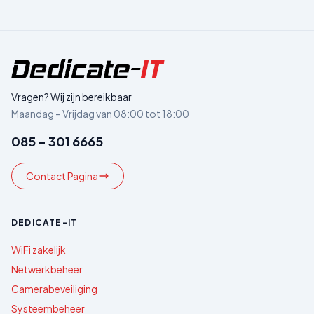
Vragen? Wij zijn bereikbaar
Maandag – Vrijdag van 08:00 tot 18:00
085 - 301 6665
Contact Pagina
DEDICATE-IT
WiFi zakelijk
Netwerkbeheer
Camerabeveiliging
Systeembeheer