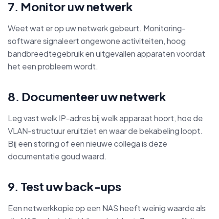
7. Monitor uw netwerk
Weet wat er op uw netwerk gebeurt. Monitoring-
software signaleert ongewone activiteiten, hoog
bandbreedtegebruik en uitgevallen apparaten voordat
het een probleem wordt.
8. Documenteer uw netwerk
Leg vast welk IP-adres bij welk apparaat hoort, hoe de
VLAN-structuur eruitziet en waar de bekabeling loopt.
Bij een storing of een nieuwe collega is deze
documentatie goud waard.
9. Test uw back-ups
Een netwerkkopie op een NAS heeft weinig waarde als