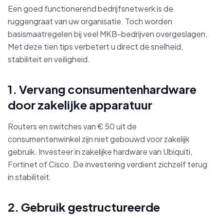
Een goed functionerend bedrijfsnetwerk is de
ruggengraat van uw organisatie. Toch worden
basismaatregelen bij veel MKB-bedrijven overgeslagen.
Met deze tien tips verbetert u direct de snelheid,
stabiliteit en veiligheid.
1. Vervang consumentenhardware
door zakelijke apparatuur
Routers en switches van € 50 uit de
consumentenwinkel zijn niet gebouwd voor zakelijk
gebruik. Investeer in zakelijke hardware van Ubiquiti,
Fortinet of Cisco. De investering verdient zichzelf terug
in stabiliteit.
2. Gebruik gestructureerde