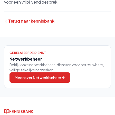
voor een vrijblijvend gesprek.
Terug naar kennisbank
GERELATEERDE DIENST
Netwerkbeheer
Bekijk onze netwerkbeheer-diensten voor betrouwbare,
veilige zakelijke netwerken.
Meer over
Netwerkbeheer
KENNISBANK