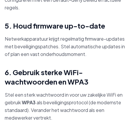
regels.
5. Houd firmware up-to-date
Netwerkapparatuur krijgt regelmatig firmware-updates
met beveiligingspatches. Stel automatische updates in
of plan een vast onderhoudsmoment.
6. Gebruik sterke WiFi-
wachtwoorden en WPA3
Stel een sterk wachtwoord in voor uw zakelijke WiFi en
gebruik
WPA3
als beveiligingsprotocol (de modernste
standaard). Verander het wachtwoord als een
medewerker vertrekt.