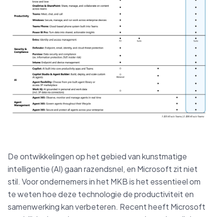
De ontwikkelingen op het gebied van kunstmatige
intelligentie (AI) gaan razendsnel, en Microsoft zit niet
stil. Voor ondernemers in het MKB is het essentieel om
te weten hoe deze technologie de productiviteit en
samenwerking kan verbeteren. Recent heeft Microsoft