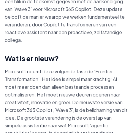
een blik in de toekomst gegeven met de aankondiging
van 'Wave 3' voor Microsoft 365 Copilot. Deze update
belooft de manier waarop we werken fundamenteel te
veranderen, door Copilot te transformeren van een
reactieve assistent naar een proactieve, zelfstandige
collega.
Wat is er nieuw?
Microsoft noemt deze volgende fase de 'Frontier
Transformation'. Het idee is simpel maar krachtig: AI
moet meer doen dan alleen bestaande processen
optimaliseren. Het moet nieuwe deuren openen naar
creativiteit, innovatie en groei. De nieuwste versie van
Microsoft 365 Copilot, 'Wave 3', is de belichaming van dit
idee. De grootste verandering is de overstap van
simpele assistentie naar wat Microsoft 'agentic