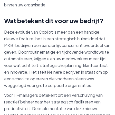
binnen uw organisatie.
Wat betekent dit voor uw bedrijf?
Deze evolutie van Copilot is meer dan een handige
nieuwe feature; het is een strategisch hulpmiddel dat
MKB-bedrijven een aanzienlijk concurrentievoordeel kan
geven. Door routinematige en tijdrovende workflows te
automatiseren, krijgen u en uw medewerkers meer tijd
voor wat echt telt: strategische planning, klantcontact
en innovatie. Het stelt kleinere bedrijven in staat om op
een schaal te opereren die voorheen alleen was
weggelegd voor grote corporate organisaties.
Voor IT-managers betekent dit een verschuiving van
reactief beheer naar het strategisch faciliteren van
productiviteit. De implementatie van deze nieuwe