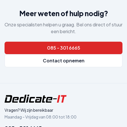
Meer weten of hulp nodig?
Onze specialisten helpen u graag. Bel ons direct of stuur
een bericht.
085 - 301 6665
Contact opnemen
Vragen? Wij zijn bereikbaar
Maandag – Vrijdag van 08:00 tot 18:00