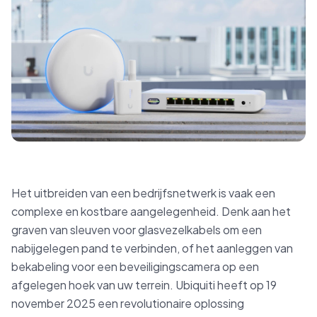
Het uitbreiden van een bedrijfsnetwerk is vaak een
complexe en kostbare aangelegenheid. Denk aan het
graven van sleuven voor glasvezelkabels om een
nabijgelegen pand te verbinden, of het aanleggen van
bekabeling voor een beveiligingscamera op een
afgelegen hoek van uw terrein. Ubiquiti heeft op 19
november 2025 een revolutionaire oplossing