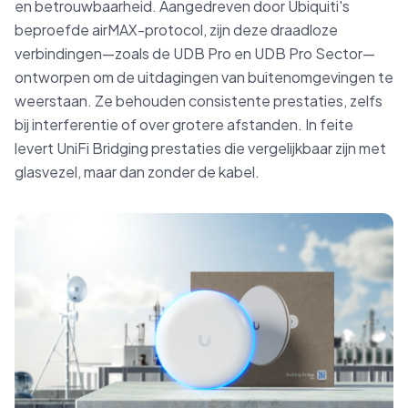
en betrouwbaarheid. Aangedreven door Ubiquiti's
beproefde airMAX-protocol, zijn deze draadloze
verbindingen—zoals de UDB Pro en UDB Pro Sector—
ontworpen om de uitdagingen van buitenomgevingen te
weerstaan. Ze behouden consistente prestaties, zelfs
bij interferentie of over grotere afstanden. In feite
levert UniFi Bridging prestaties die vergelijkbaar zijn met
glasvezel, maar dan zonder de kabel.