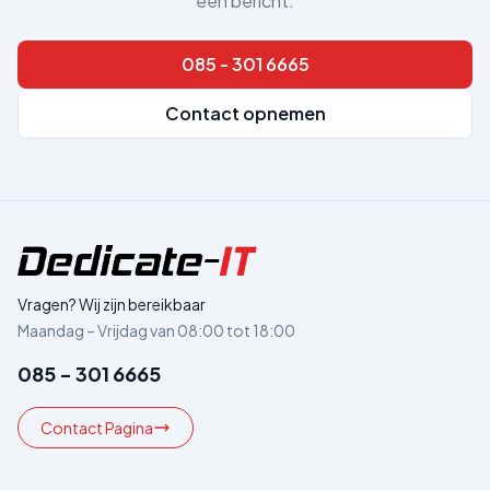
een bericht.
085 - 301 6665
Contact opnemen
Vragen? Wij zijn bereikbaar
Maandag – Vrijdag van 08:00 tot 18:00
085 - 301 6665
Contact Pagina