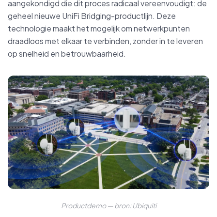
aangekondigd die dit proces radicaal vereenvoudigt: de
geheel nieuwe UniFi Bridging-productlijn. Deze
technologie maakt het mogelijk om netwerkpunten
draadloos met elkaar te verbinden, zonder in te leveren
op snelheid en betrouwbaarheid.
Productdemo — bron: Ubiquiti