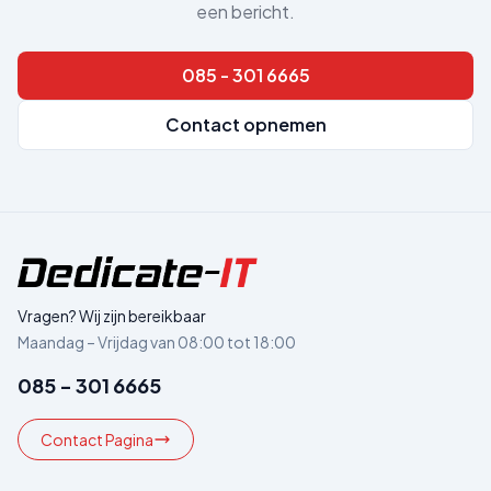
een bericht.
085 - 301 6665
Contact opnemen
Vragen? Wij zijn bereikbaar
Maandag – Vrijdag van 08:00 tot 18:00
085 - 301 6665
Contact Pagina