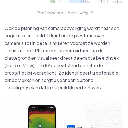
Productdemo — bron: Ubiquiti
Ook de planning van camerabeveiliging wordt naar een
hoger niveau getild. U kunt nu de prestaties van
camera's tot in detail simuleren voordat ze worden
geïnstalleerd. Plaats een camera virtueel op de
plattegrond en visualiseer direct de exacte beeldhoek
(Field of View), de detectieafstand en zelfs de
prestaties bij weinig licht. Zo identificeert u potentiële
blinde vlekken en zorgt u voor een sluitend
beveiligingsplan dat in de praktijk perfect werkt.