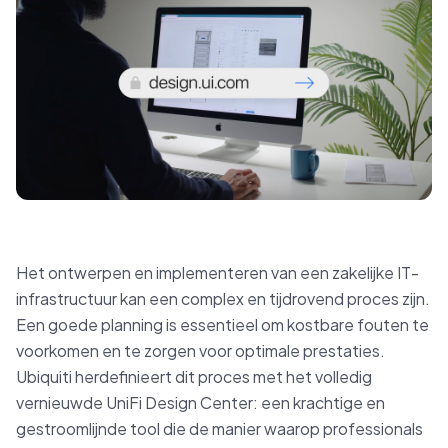
Het ontwerpen en implementeren van een zakelijke IT-
infrastructuur kan een complex en tijdrovend proces zijn.
Een goede planning is essentieel om kostbare fouten te
voorkomen en te zorgen voor optimale prestaties.
Ubiquiti herdefinieert dit proces met het volledig
vernieuwde UniFi Design Center: een krachtige en
gestroomlijnde tool die de manier waarop professionals