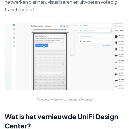
netwerken plannen, visualiseren en uitvoeren volledig
transformeert.
Productdemo — bron: Ubiquiti
Wat is het vernieuwde UniFi Design
Center?