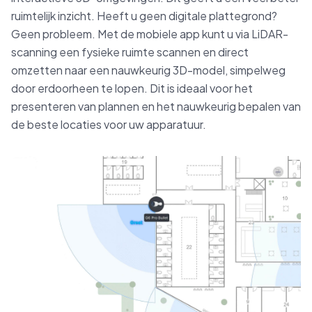
ruimtelijk inzicht. Heeft u geen digitale plattegrond?
Geen probleem. Met de mobiele app kunt u via LiDAR-
scanning een fysieke ruimte scannen en direct
omzetten naar een nauwkeurig 3D-model, simpelweg
door erdoorheen te lopen. Dit is ideaal voor het
presenteren van plannen en het nauwkeurig bepalen van
de beste locaties voor uw apparatuur.