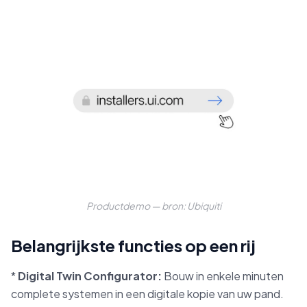
Productdemo — bron: Ubiquiti
Belangrijkste functies op een rij
*
Digital Twin Configurator:
Bouw in enkele minuten
complete systemen in een digitale kopie van uw pand.