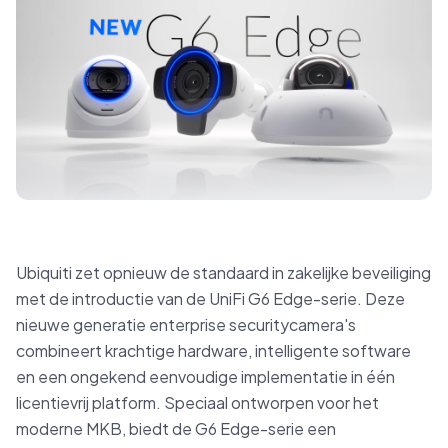
Ubiquiti zet opnieuw de standaard in zakelijke beveiliging
met de introductie van de UniFi G6 Edge-serie. Deze
nieuwe generatie enterprise securitycamera's
combineert krachtige hardware, intelligente software
en een ongekend eenvoudige implementatie in één
licentievrij platform. Speciaal ontworpen voor het
moderne MKB, biedt de G6 Edge-serie een