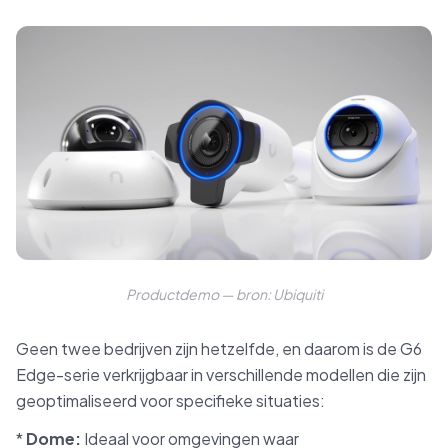
Productdemo — bron: Ubiquiti
Geen twee bedrijven zijn hetzelfde, en daarom is de G6
Edge-serie verkrijgbaar in verschillende modellen die zijn
geoptimaliseerd voor specifieke situaties:
*
Dome:
Ideaal voor omgevingen waar