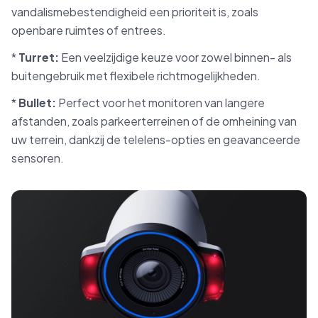
vandalismebestendigheid een prioriteit is, zoals
openbare ruimtes of entrees.
*
Turret:
Een veelzijdige keuze voor zowel binnen- als
buitengebruik met flexibele richtmogelijkheden.
*
Bullet:
Perfect voor het monitoren van langere
afstanden, zoals parkeerterreinen of de omheining van
uw terrein, dankzij de telelens-opties en geavanceerde
sensoren.