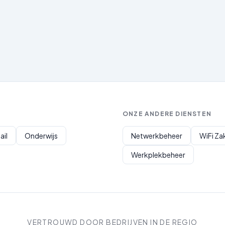
ONZE ANDERE DIENSTEN
ail
Onderwijs
Netwerkbeheer
WiFi Zak
Werkplekbeheer
VERTROUWD DOOR BEDRIJVEN IN DE REGIO